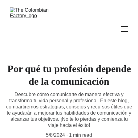
Por qué tu profesión depende
de la comunicación
Descubre cómo comunicarte de manera efectiva y
transforma tu vida personal y profesional. En este blog,
compartiremos estrategias, consejos y recursos útiles que
te ayudarán a mejorar tus habilidades de comunicación y
alcanzar tus objetivos. ¡No te lo pierdas y comienza tu
viaje hacia el éxito!
5/8/2024
1 min read